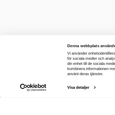
Denna webbplats använde
Vi använder enhetsidentifiera
för sociala medier och analys
din enhet till de sociala me
kombinera informationen med 
använt deras tjänster.
Visa detaljer