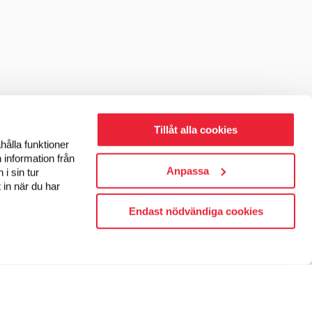
Tillåt alla cookies
hålla funktioner
 information från
Anpassa
i sin tur
 in när du har
Endast nödvändiga cookies