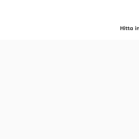
Hitta i