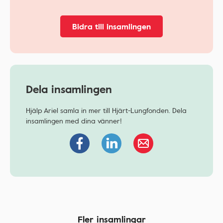
Bidra till insamlingen
Dela insamlingen
Hjälp Ariel samla in mer till Hjärt-Lungfonden. Dela
insamlingen med dina vänner!
Fler insamlingar