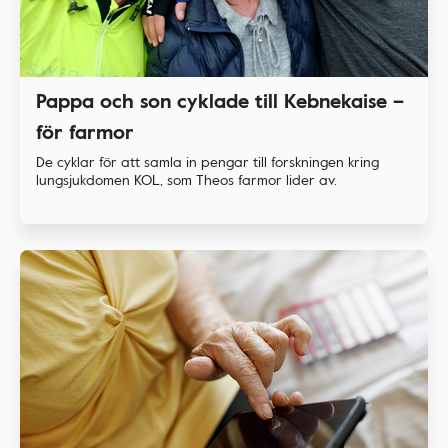
Pappa och son cyklade till Kebnekaise –
för farmor
De cyklar för att samla in pengar till forskningen kring
lungsjukdomen KOL, som Theos farmor lider av.