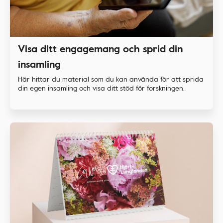
Visa ditt engagemang och sprid din
insamling
Här hittar du material som du kan använda för att sprida
din egen insamling och visa ditt stöd för forskningen.