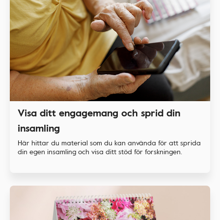
Visa ditt engagemang och sprid din
insamling
Här hittar du material som du kan använda för att sprida
din egen insamling och visa ditt stöd för forskningen.