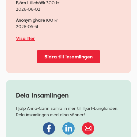
Björn Lilliehöök
300
kr
2026-06-02
Anonym givare
100
kr
2026-05-31
Visa fler
Bidra till insamlingen
Dela insamlingen
Hjälp Anna-Carin samla in mer till Hjärt-Lungfonden.
Dela insamlingen med dina vänner!