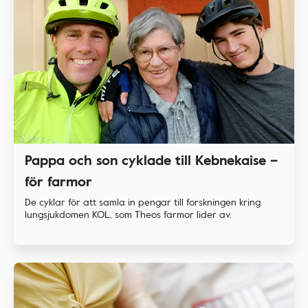
Pappa och son cyklade till Kebnekaise –
för farmor
De cyklar för att samla in pengar till forskningen kring
lungsjukdomen KOL, som Theos farmor lider av.