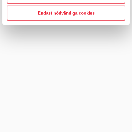
Endast nödvändiga cookies