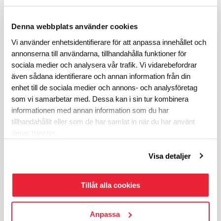
Denna webbplats använder cookies
Vi använder enhetsidentifierare för att anpassa innehållet och
annonserna till användarna, tillhandahålla funktioner för
sociala medier och analysera vår trafik. Vi vidarebefordrar
även sådana identifierare och annan information från din
enhet till de sociala medier och annons- och analysföretag
som vi samarbetar med. Dessa kan i sin tur kombinera
informationen med annan information som du har
tillhandahållit eller som de har samlat in när du har använt
deras tjänster.
Visa detaljer
Tillåt alla cookies
Anpassa