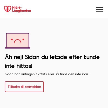
Åh nej! Sidan du letade efter kunde
inte hittas!
Sidan har antingen flyttats eller så finns den inte kvar.
Tillbaka till startsidan