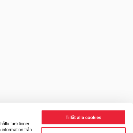
Tillåt alla cookies
hålla funktioner
 information från