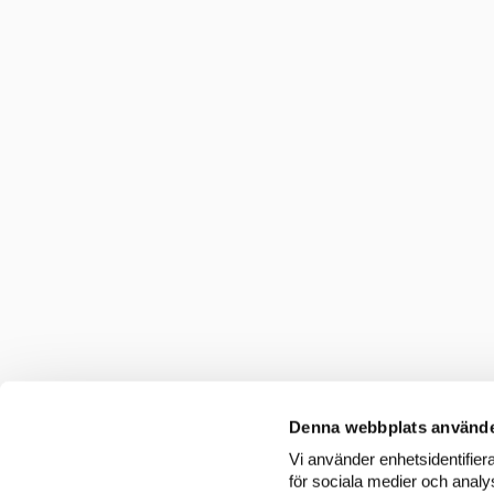
Denna webbplats använde
Vi använder enhetsidentifiera
för sociala medier och analys