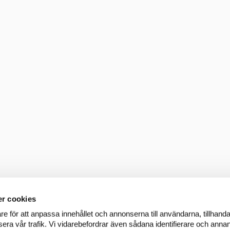
r cookies
re för att anpassa innehållet och annonserna till användarna, tillhanda
era vår trafik. Vi vidarebefordrar även sådana identifierare och annan