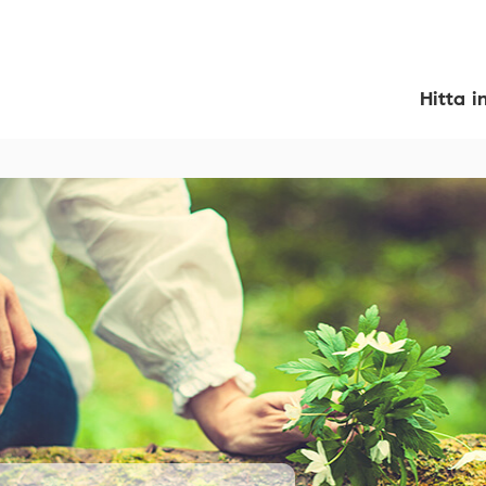
Hitta i