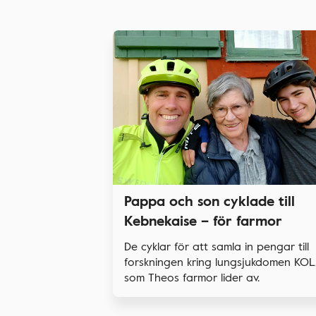
Pappa och son cyklade till
Kebnekaise – för farmor
De cyklar för att samla in pengar till
forskningen kring lungsjukdomen KOL
som Theos farmor lider av.