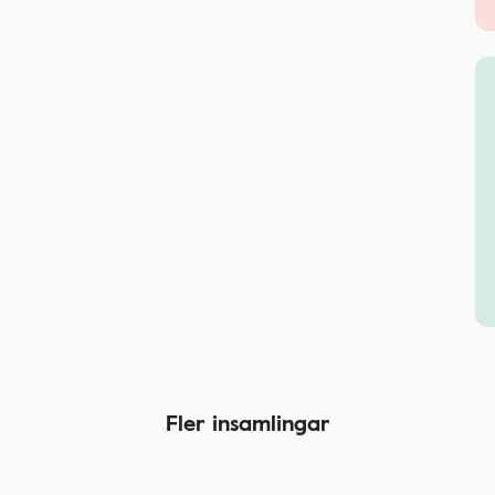
Fler insamlingar