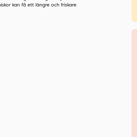
iskor kan få ett längre och friskare