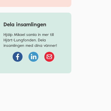
Dela insamlingen
Hjälp Mikael samla in mer till
Hjärt-Lungfonden. Dela
insamlingen med dina vänner!