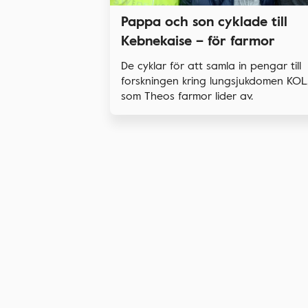
Pappa och son cyklade till
Kebnekaise – för farmor
De cyklar för att samla in pengar till
forskningen kring lungsjukdomen KOL
som Theos farmor lider av.