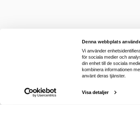
Denna webbplats använde
Vi använder enhetsidentifiera
för sociala medier och analys
din enhet till de sociala me
kombinera informationen med 
använt deras tjänster.
Visa detaljer