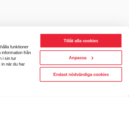
Tillåt alla cookies
hålla funktioner
 information från
Anpassa
i sin tur
 in när du har
Endast nödvändiga cookies