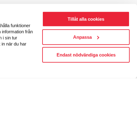
Tillåt alla cookies
hålla funktioner
 information från
Anpassa
i sin tur
 in när du har
Endast nödvändiga cookies