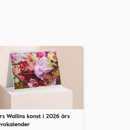
rs Wallins konst i 2026 års
vokalender