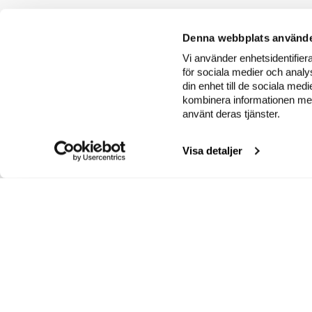
Denna webbplats använde
Vi använder enhetsidentifiera
för sociala medier och analys
din enhet till de sociala me
kombinera informationen med 
använt deras tjänster.
Visa detaljer