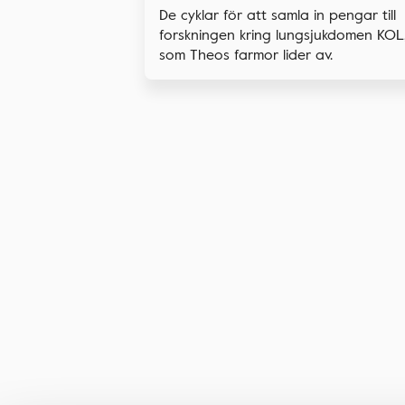
De cyklar för att samla in pengar till
forskningen kring lungsjukdomen KOL
som Theos farmor lider av.