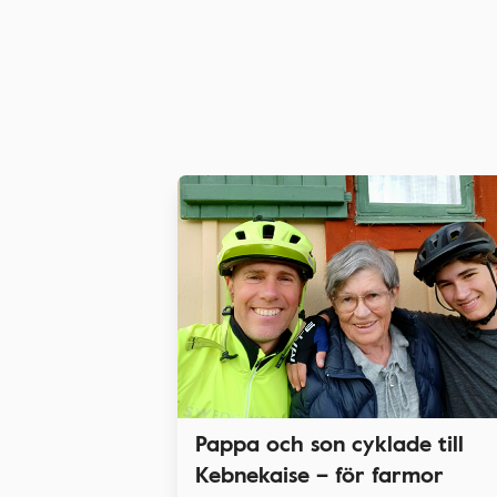
Pappa och son cyklade till
Kebnekaise – för farmor