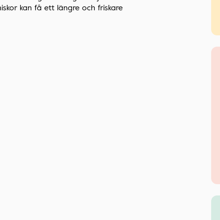
iskor kan få ett längre och friskare