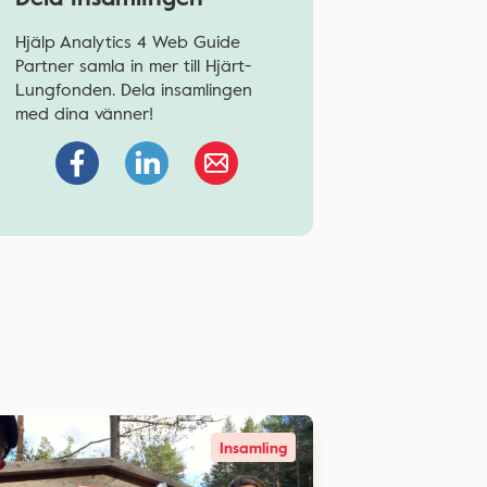
Hjälp Analytics 4 Web Guide
Partner samla in mer till Hjärt-
Lungfonden. Dela insamlingen
med dina vänner!
Insamling