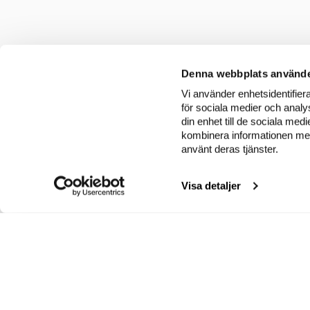
Denna webbplats använde
Vi använder enhetsidentifiera
för sociala medier och analys
din enhet till de sociala me
kombinera informationen med 
använt deras tjänster.
Visa detaljer