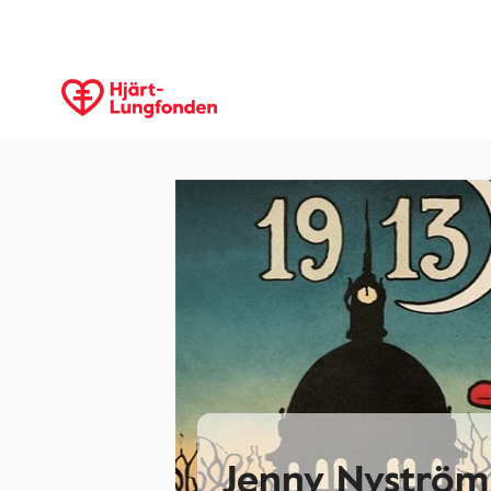
Jenny Nyström,