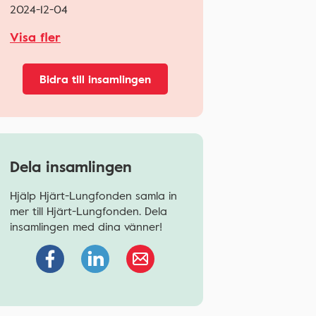
2024-12-04
Visa fler
Bidra till insamlingen
Dela insamlingen
Hjälp Hjärt-Lungfonden samla in
mer till Hjärt-Lungfonden. Dela
insamlingen med dina vänner!