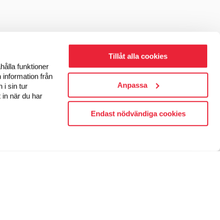
Tillåt alla cookies
hålla funktioner
 information från
Anpassa
i sin tur
 in när du har
Endast nödvändiga cookies