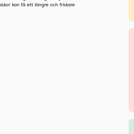
iskor kan få ett längre och friskare