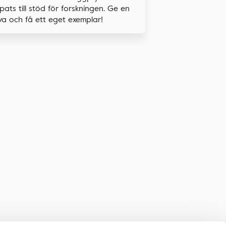
pats till stöd för forskningen. Ge en
a och få ett eget exemplar!