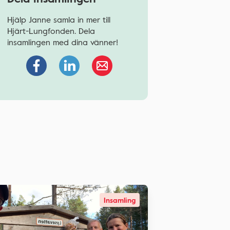
Hjälp Janne samla in mer till
Hjärt-Lungfonden. Dela
insamlingen med dina vänner!
Insamling