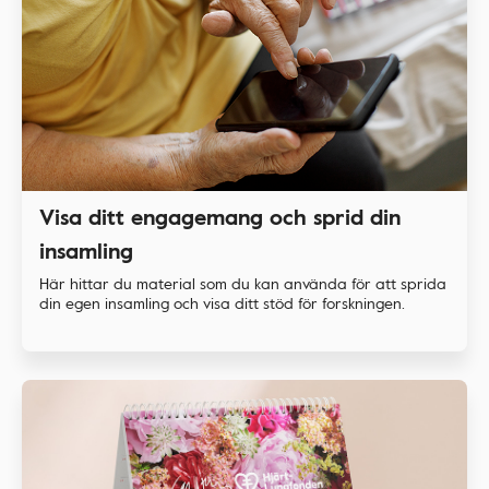
Visa ditt engagemang och sprid din
insamling
Här hittar du material som du kan använda för att sprida
din egen insamling och visa ditt stöd för forskningen.