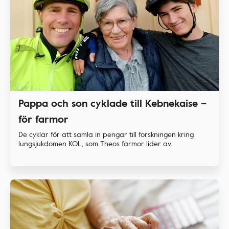
Pappa och son cyklade till Kebnekaise –
för farmor
De cyklar för att samla in pengar till forskningen kring
lungsjukdomen KOL, som Theos farmor lider av.