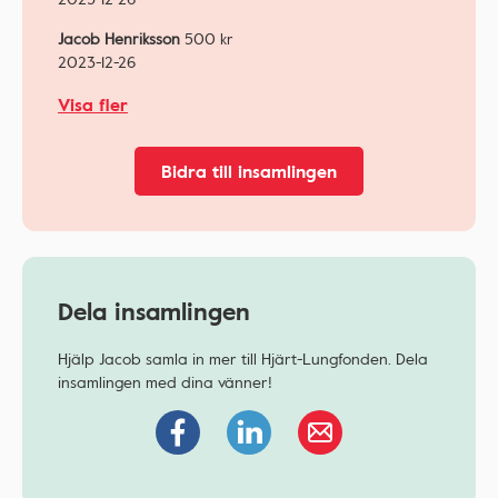
Jacob Henriksson
500
kr
2023-12-26
Visa fler
Bidra till insamlingen
Dela insamlingen
Hjälp Jacob samla in mer till Hjärt-Lungfonden. Dela
insamlingen med dina vänner!