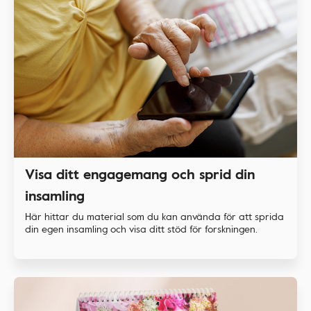
Visa ditt engagemang och sprid din
insamling
Här hittar du material som du kan använda för att sprida
din egen insamling och visa ditt stöd för forskningen.