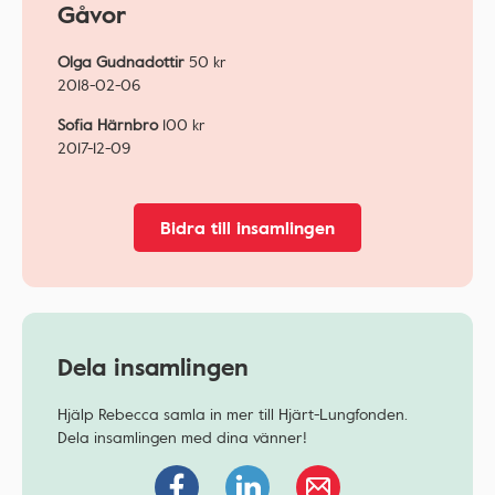
Gåvor
Olga Gudnadottir
50
kr
2018-02-06
Sofia Härnbro
100
kr
2017-12-09
Bidra till insamlingen
Dela insamlingen
Hjälp Rebecca samla in mer till Hjärt-Lungfonden.
Dela insamlingen med dina vänner!