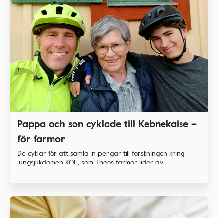
Pappa och son cyklade till Kebnekaise –
för farmor
De cyklar för att samla in pengar till forskningen kring
lungsjukdomen KOL, som Theos farmor lider av.