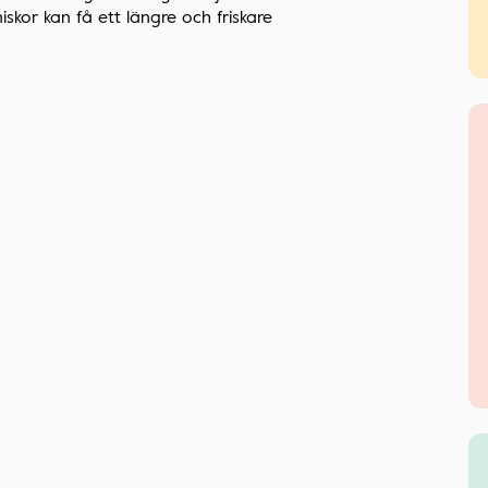
iskor kan få ett längre och friskare