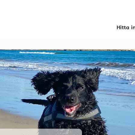
Hitta i