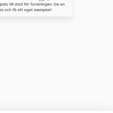
pats till stöd för forskningen. Ge en
a och få ett eget exemplar!