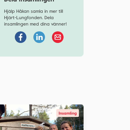
Hjälp Håkan samla in mer till
Hjärt-Lungfonden. Dela
insamlingen med dina vänner!
Insamling