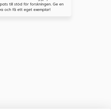
pats till stöd för forskningen. Ge en
a och få ett eget exemplar!