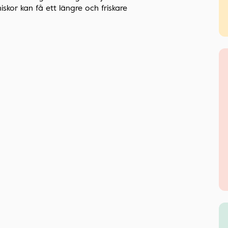
iskor kan få ett längre och friskare