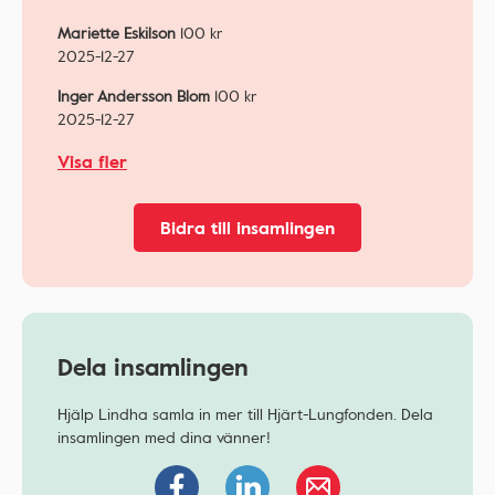
Mariette Eskilson
100
kr
2025-12-27
Inger Andersson Blom
100
kr
2025-12-27
Visa fler
Bidra till insamlingen
Dela insamlingen
Hjälp Lindha samla in mer till Hjärt-Lungfonden. Dela
insamlingen med dina vänner!