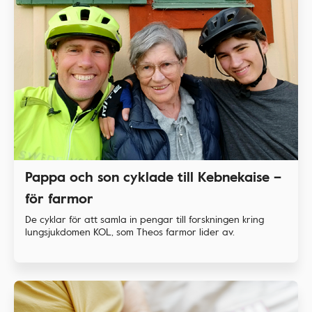
Pappa och son cyklade till Kebnekaise –
för farmor
De cyklar för att samla in pengar till forskningen kring
lungsjukdomen KOL, som Theos farmor lider av.