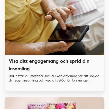
Visa ditt engagemang och sprid din
insamling
Här hittar du material som du kan använda för att sprida
din egen insamling och visa ditt stöd för forskningen.