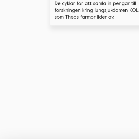
De cyklar för att samla in pengar till
forskningen kring lungsjukdomen KOL
som Theos farmor lider av.