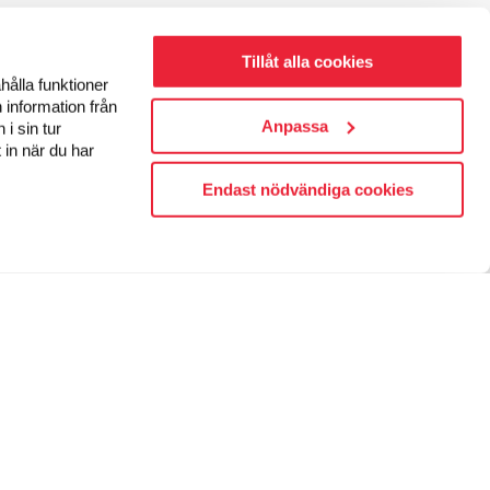
Tillåt alla cookies
hålla funktioner
 information från
Anpassa
i sin tur
 in när du har
Endast nödvändiga cookies