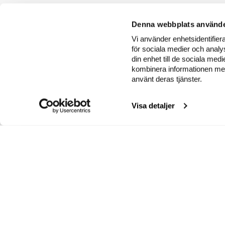
Denna webbplats använde
Vi använder enhetsidentifiera
för sociala medier och analys
din enhet till de sociala me
kombinera informationen med 
använt deras tjänster.
Visa detaljer