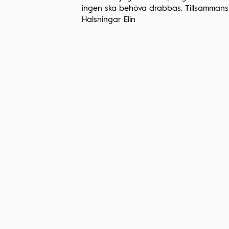
ingen ska behöva drabbas. Tillsammans k
Hälsningar Elin