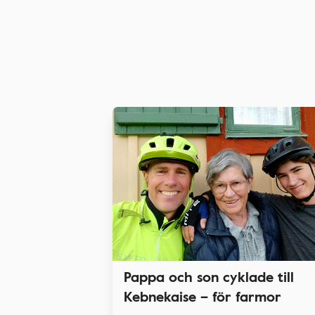
Pappa och son cyklade till
Kebnekaise – för farmor