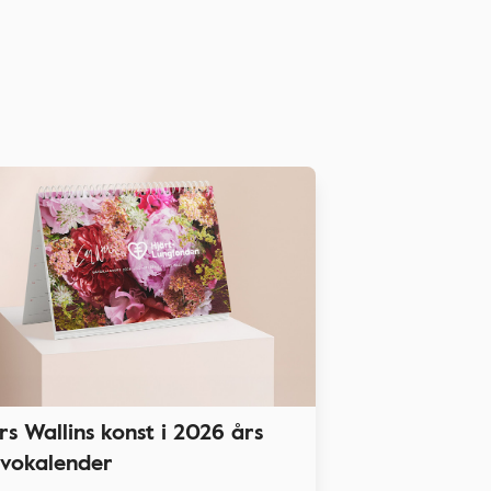
rs Wallins konst i 2026 års
vokalender