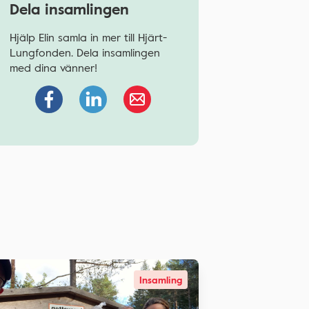
Dela insamlingen
Hjälp Elin samla in mer till Hjärt-
Lungfonden. Dela insamlingen
med dina vänner!
Insamling