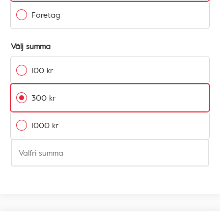
Företag
Välj summa
100 kr
300 kr
1000 kr