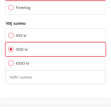
Företag
Välj summa
100 kr
300 kr
1000 kr