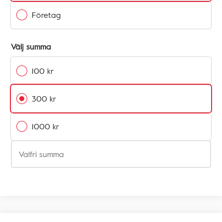
Företag
Välj summa
100 kr
300 kr
1000 kr