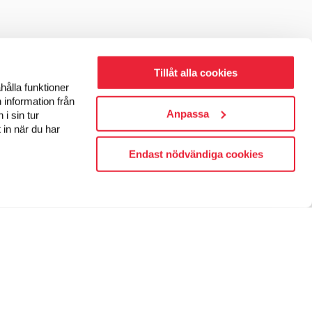
Tillåt alla cookies
hålla funktioner
 information från
Anpassa
i sin tur
 in när du har
Endast nödvändiga cookies