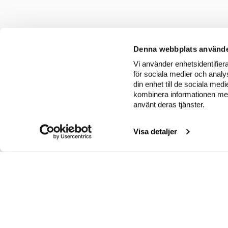
Denna webbplats använde
Vi använder enhetsidentifiera
för sociala medier och analys
din enhet till de sociala me
kombinera informationen med 
använt deras tjänster.
Visa detaljer