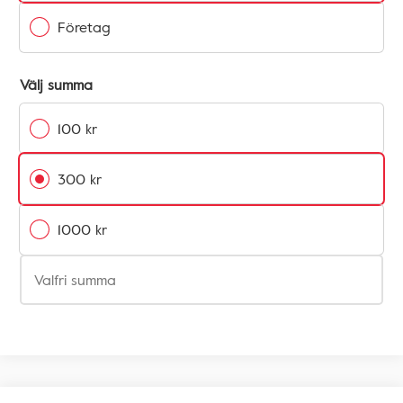
Företag
Välj summa
100 kr
300 kr
1000 kr